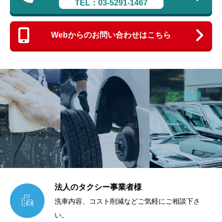
TEL：03-5291-1467
Webからのお問い合わせはこちら
法人のタクシー事業者様

洗車内容、コスト削減などご気軽にご相談下さ
い。