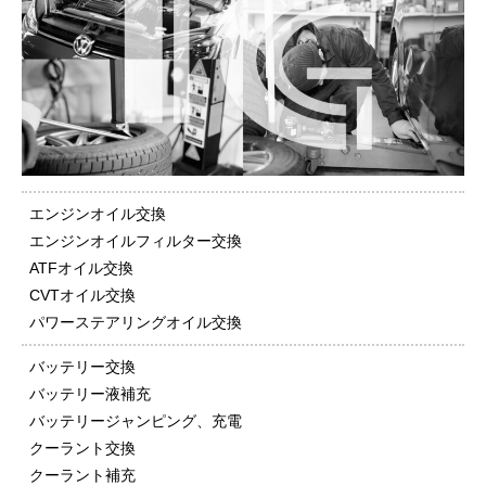
エンジンオイル交換
エンジンオイルフィルター交換
ATFオイル交換
CVTオイル交換
パワーステアリングオイル交換
バッテリー交換
バッテリー液補充
バッテリージャンピング、充電
クーラント交換
クーラント補充