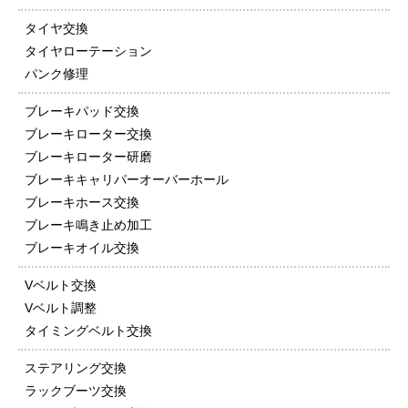
タイヤ交換
タイヤローテーション
パンク修理
ブレーキパッド交換
ブレーキローター交換
ブレーキローター研磨
ブレーキキャリパーオーバーホール
ブレーキホース交換
ブレーキ鳴き止め加工
ブレーキオイル交換
Vベルト交換
Vベルト調整
タイミングベルト交換
ステアリング交換
ラックブーツ交換