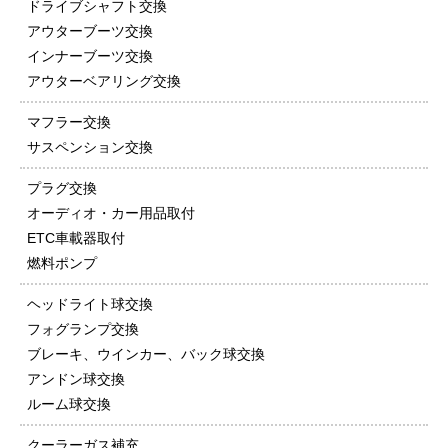
ドライブシャフト交換
アウターブーツ交換
インナーブーツ交換
アウターベアリング交換
マフラー交換
サスペンション交換
プラグ交換
オーディオ・カー用品取付
ETC車載器取付
燃料ポンプ
ヘッドライト球交換
フォグランプ交換
ブレーキ、ウインカー、バック球交換
アンドン球交換
ルーム球交換
クーラーガス補充