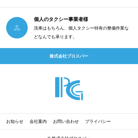
個人のタクシー事業者様

洗車はもちろん、個人タクシー特有の整備作業な
どなんでも承ります。
株式会社プロスパー
お知らせ
会社案内
お問い合わせ
プライバシー