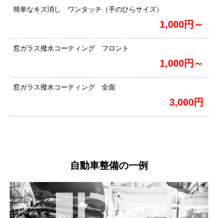
簡単なキズ消し ワンタッチ（手のひらサイズ）
1,000円～
窓ガラス撥水コーティング フロント
1,000円～
窓ガラス撥水コーティング 全面
3,000円
自動車整備の一例