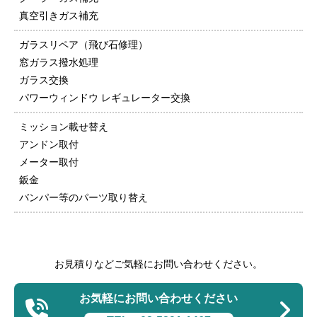
真空引きガス補充
ガラスリペア（飛び石修理）
窓ガラス撥水処理
ガラス交換
パワーウィンドウ レギュレーター交換
ミッション載せ替え
アンドン取付
メーター取付
鈑金
バンパー等のパーツ取り替え
お見積りなどご気軽にお問い合わせください。
お気軽にお問い合わせください