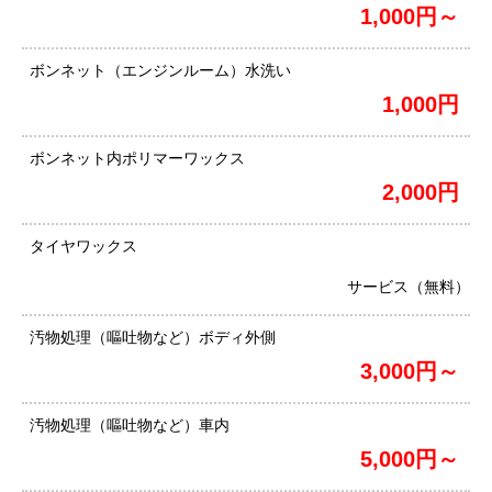
1,000円～
ボンネット（エンジンルーム）水洗い
1,000円
ボンネット内ポリマーワックス
2,000円
タイヤワックス
サービス（無料）
汚物処理（嘔吐物など）ボディ外側
3,000円～
汚物処理（嘔吐物など）車内
5,000円～