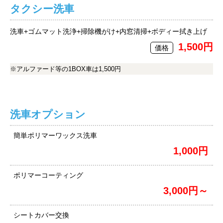
タクシー洗車
洗車+ゴムマット洗浄+掃除機がけ+内窓清掃+ボディー拭き上げ
1,500円
価格
※アルファード等の1BOX車は1,500円
洗車オプション
簡単ポリマーワックス洗車
1,000円
ポリマーコーティング
3,000円～
シートカバー交換